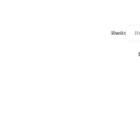
Имейл