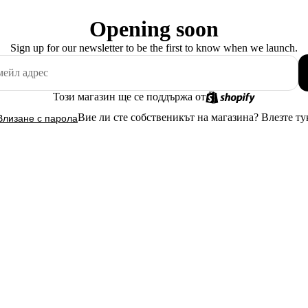
Opening soon
Sign up for our newsletter to be the first to know when we launch.
Този магазин ще се поддържа от
Вие ли сте собственикът на магазина?
Влезте ту
Влизане с парола