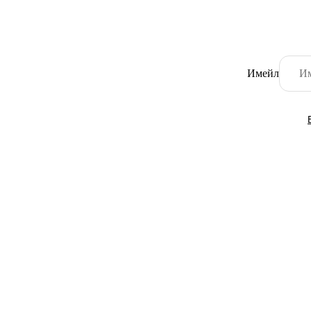
Имейл