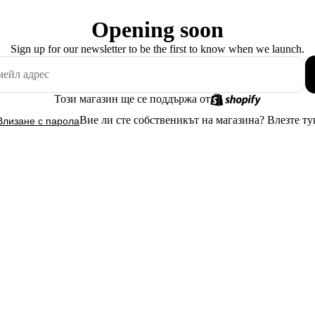
Opening soon
Sign up for our newsletter to be the first to know when we launch.
Този магазин ще се поддържа от
Вие ли сте собственикът на магазина?
Влезте ту
Влизане с парола