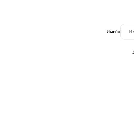
Имейл