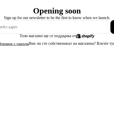
Opening soon
Sign up for our newsletter to be the first to know when we launch.
Този магазин ще се поддържа от
Вие ли сте собственикът на магазина?
Влезте ту
Влизане с парола