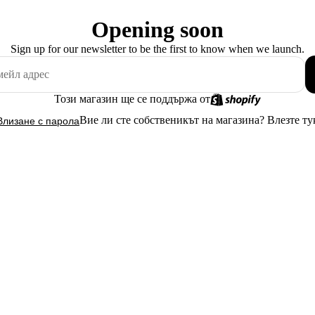
Opening soon
Sign up for our newsletter to be the first to know when we launch.
Този магазин ще се поддържа от
Вие ли сте собственикът на магазина?
Влезте ту
Влизане с парола