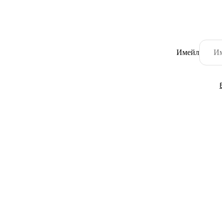
Имейл