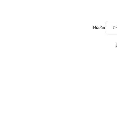
Имейл