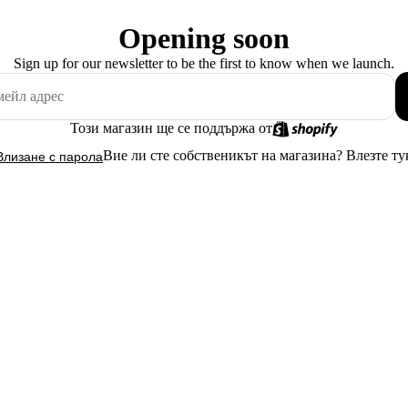
Opening soon
Sign up for our newsletter to be the first to know when we launch.
Този магазин ще се поддържа от
Вие ли сте собственикът на магазина?
Влезте ту
Влизане с парола