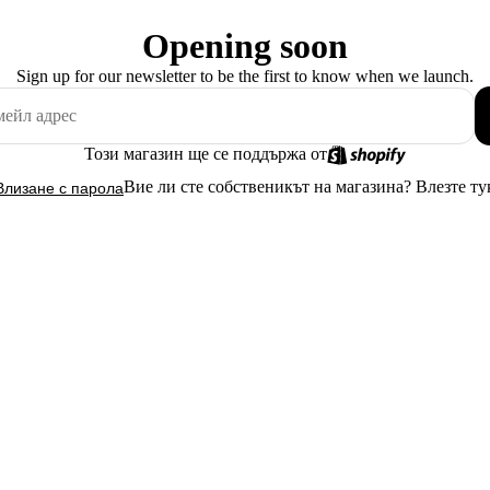
Opening soon
Sign up for our newsletter to be the first to know when we launch.
Този магазин ще се поддържа от
Вие ли сте собственикът на магазина?
Влезте ту
Влизане с парола