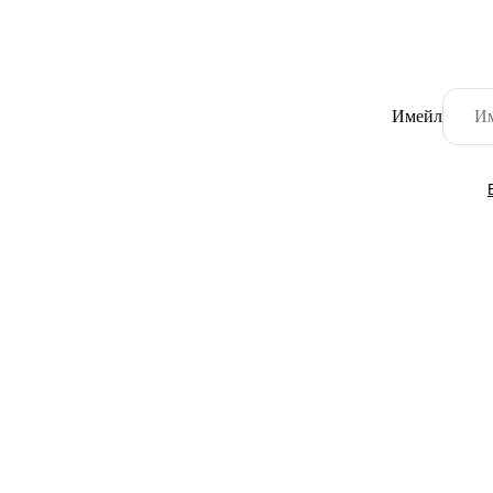
Имейл